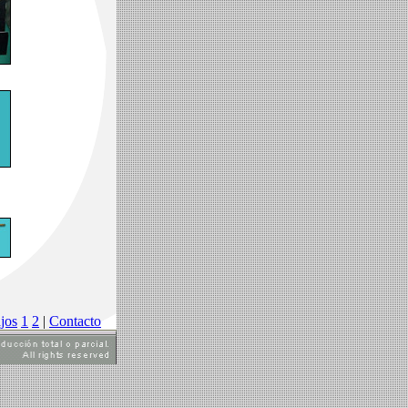
jos
1
2
|
Contacto